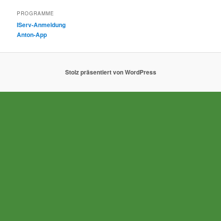
PROGRAMME
IServ-Anmeldung
Anton-App
Stolz präsentiert von WordPress