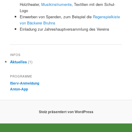
Holztheater,
Musikinstrumente
, Textilien mit dem Schul-
Logo
Einwerben von Spenden, zum Beispiel die
Regenspielkiste
von Bäckerei Bruhns
Einladung zur Jahreshauptversammlung des Vereins
INFOS
Aktuelles
(1)
PROGRAMME
IServ-Anmeldung
Anton-App
Stolz präsentiert von WordPress